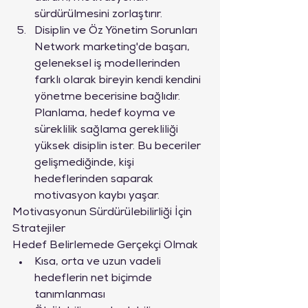
sürdürülmesini zorlaştırır.
Disiplin ve Öz Yönetim Sorunları

Network marketing'de başarı, 
geleneksel iş modellerinden 
farklı olarak bireyin kendi kendini 
yönetme becerisine bağlıdır. 
Planlama, hedef koyma ve 
süreklilik sağlama gerekliliği 
yüksek disiplin ister. Bu beceriler 
gelişmediğinde, kişi 
hedeflerinden saparak 
motivasyon kaybı yaşar.
Motivasyonun Sürdürülebilirliği İçin 
Stratejiler
Hedef Belirlemede Gerçekçi Olmak
Kısa, orta ve uzun vadeli 
hedeflerin net biçimde 
tanımlanması