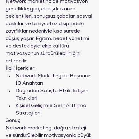
Network marketing'de motivasyon 
genellikle; gerçek dışı kazanım 
beklentileri, sonuçsuz çabalar, sosyal 
baskılar ve bireysel öz disiplindeki 
zayıflıklar nedeniyle kısa sürede 
düşüş yaşar. Eğitim, hedef yönetimi 
ve destekleyici ekip kültürü 
motivasyonun sürdürülebilirliğini 
artırabilir.
İlgili İçerikler:
Network Marketing’de Başarının 
10 Anahtarı
Doğrudan Satışta Etkili İletişim 
Teknikleri
Kişisel Gelişimle Gelir Arttırma 
Stratejileri
Sonuç
Network marketing, doğru strateji 
ve sürdürülebilir motivasyonla büyük 