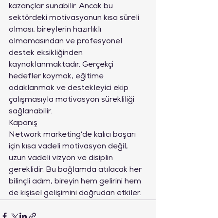
kazançlar sunabilir. Ancak bu 
sektördeki motivasyonun kısa süreli 
olması, bireylerin hazırlıklı 
olmamasından ve profesyonel 
destek eksikliğinden 
kaynaklanmaktadır. Gerçekçi 
hedefler koymak, eğitime 
odaklanmak ve destekleyici ekip 
çalışmasıyla motivasyon sürekliliği 
sağlanabilir.
Kapanış
Network marketing’de kalıcı başarı 
için kısa vadeli motivasyon değil, 
uzun vadeli vizyon ve disiplin 
gereklidir. Bu bağlamda atılacak her 
bilinçli adım, bireyin hem gelirini hem 
de kişisel gelişimini doğrudan etkiler.