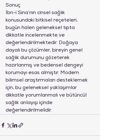
Sonuç
İbn-i Sina’nın cinsel sağlık 
konusundaki bitkisel reçeteleri, 
bugün halen geleneksel tıpta 
dikkatle incelenmekte ve 
değerlendirilmektedir. Doğaya 
dayalı bu çözümler, bireyin genel 
sağlık durumunu gözeterek 
hazırlanmış ve bedensel dengeyi 
korumayı esas almıştır. Modern 
bilimsel araştırmaları desteklemek 
için, bu geleneksel yaklaşımlar 
dikkatle yorumlanmalı ve bütüncül 
sağlık anlayışı içinde 
değerlendirilmelidir.