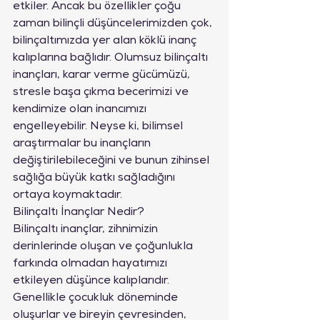
etkiler. Ancak bu özellikler çoğu 
zaman bilinçli düşüncelerimizden çok, 
bilinçaltımızda yer alan köklü inanç 
kalıplarına bağlıdır. Olumsuz bilinçaltı 
inançları, karar verme gücümüzü, 
stresle başa çıkma becerimizi ve 
kendimize olan inancımızı 
engelleyebilir. Neyse ki, bilimsel 
araştırmalar bu inançların 
değiştirilebileceğini ve bunun zihinsel 
sağlığa büyük katkı sağladığını 
ortaya koymaktadır.
Bilinçaltı İnançlar Nedir?
Bilinçaltı inançlar, zihnimizin 
derinlerinde oluşan ve çoğunlukla 
farkında olmadan hayatımızı 
etkileyen düşünce kalıplarıdır. 
Genellikle çocukluk döneminde 
oluşurlar ve bireyin çevresinden, 