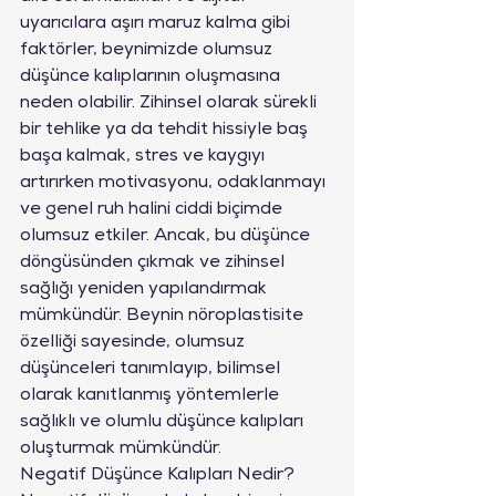
uyarıcılara aşırı maruz kalma gibi 
faktörler, beynimizde olumsuz 
düşünce kalıplarının oluşmasına 
neden olabilir. Zihinsel olarak sürekli 
bir tehlike ya da tehdit hissiyle baş 
başa kalmak, stres ve kaygıyı 
artırırken motivasyonu, odaklanmayı 
ve genel ruh halini ciddi biçimde 
olumsuz etkiler. Ancak, bu düşünce 
döngüsünden çıkmak ve zihinsel 
sağlığı yeniden yapılandırmak 
mümkündür. Beynin nöroplastisite 
özelliği sayesinde, olumsuz 
düşünceleri tanımlayıp, bilimsel 
olarak kanıtlanmış yöntemlerle 
sağlıklı ve olumlu düşünce kalıpları 
oluşturmak mümkündür.
Negatif Düşünce Kalıpları Nedir?